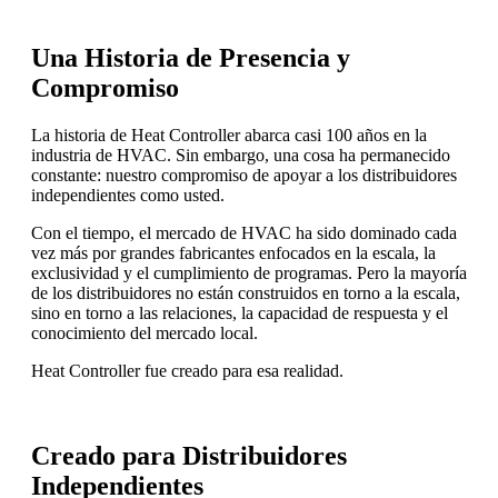
Una Historia de Presencia y
Compromiso
La historia de Heat Controller abarca casi 100 años en la
industria de HVAC. Sin embargo, una cosa ha permanecido
constante: nuestro compromiso de apoyar a los distribuidores
independientes como usted.
Con el tiempo, el mercado de HVAC ha sido dominado cada
vez más por grandes fabricantes enfocados en la escala, la
exclusividad y el cumplimiento de programas. Pero la mayoría
de los distribuidores no están construidos en torno a la escala,
sino en torno a las relaciones, la capacidad de respuesta y el
conocimiento del mercado local.
Heat Controller fue creado para esa realidad.
Creado para Distribuidores
Independientes