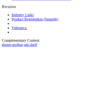
Recursos
Industry Links
Product Registration (Spanish)
Videoteca
Complementary Content
theme-toolbar
utb-shelf