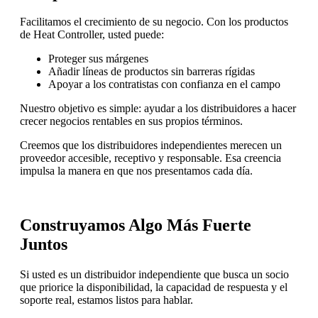
Facilitamos el crecimiento de su negocio. Con los productos
de Heat Controller, usted puede:
Proteger sus márgenes
Añadir líneas de productos sin barreras rígidas
Apoyar a los contratistas con confianza en el campo
Nuestro objetivo es simple: ayudar a los distribuidores a hacer
crecer negocios rentables en sus propios términos.
Creemos que los distribuidores independientes merecen un
proveedor accesible, receptivo y responsable. Esa creencia
impulsa la manera en que nos presentamos cada día.
Construyamos Algo Más Fuerte
Juntos
Si usted es un distribuidor independiente que busca un socio
que priorice la disponibilidad, la capacidad de respuesta y el
soporte real, estamos listos para hablar.